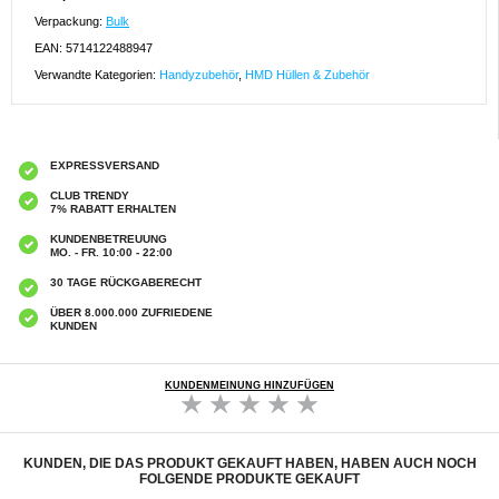
Verpackung:
Bulk
EAN: 5714122488947
Verwandte Kategorien:
Handyzubehör
,
HMD Hüllen & Zubehör
EXPRESSVERSAND
CLUB TRENDY
7% RABATT ERHALTEN
KUNDENBETREUUNG
MO. - FR. 10:00 - 22:00
30 TAGE RÜCKGABERECHT
ÜBER 8.000.000 ZUFRIEDENE
KUNDEN
KUNDENMEINUNG HINZUFÜGEN
KUNDEN, DIE DAS PRODUKT GEKAUFT HABEN, HABEN AUCH NOCH
FOLGENDE PRODUKTE GEKAUFT