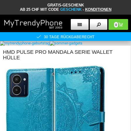
GRATIS-GESCHENK
AB 25 CHF MIT CODE
GESCHENK
-
KONDITIONEN
0
30 TAGE RÜCKGABERECHT
HMD PULSE PRO MANDALA SERIE WALLET
HÜLLE