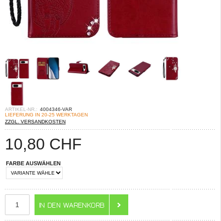
ARTIKEL-NR.:
4004346-VAR
LIEFERUNG IN 20-25 WERKTAGEN
ZZGL. VERSANDKOSTEN
10,80
CHF
FARBE AUSWÄHLEN