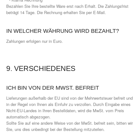
Bezahlen Sie Ihre bestellte Ware erst nach Erhalt. Die Zahlungsfrist
beträgt 14 Tage. Die Rechnung erhalten Sie per E-Mail.
IN WELCHER WÄHRUNG WIRD BEZAHLT?
Zahlungen erfolgen nur in Euro.
9. VERSCHIEDENES
ICH BIN VON DER MWST. BEFREIT
Lieferungen außerhalb der EU sind von der Mehrwertsteuer befreit und
in der Regel von Ihnen als Einfuhr zu verzollen. Durch Eingabe eines
Nicht-EU-Landes in Ihren Bestelldaten, wird die MwSt. vom Preis
automatisch abgezogen.
Sollte Sie auf eine andere Weise von der MwSt. befreit sein, bitten wir
Sie, uns dies unbedingt bei der Bestellung mitzuteilen.