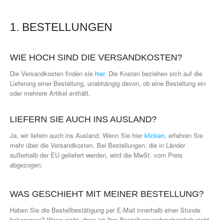
1. BESTELLUNGEN
WIE HOCH SIND DIE VERSANDKOSTEN?
Die Versandkosten finden sie
hier
. Die Kosten beziehen sich auf die
Lieferung einer Bestellung, unabhängig davon, ob eine Bestellung ein
oder mehrere Artikel enthält.
LIEFERN SIE AUCH INS AUSLAND?
Ja, wir liefern auch ins Ausland. Wenn Sie hier
klicken
, erfahren Sie
mehr über die Versandkosten. Bei Bestellungen, die in Länder
außerhalb der EU geliefert werden, wird die MwSt. vom Preis
abgezogen.
WAS GESCHIEHT MIT MEINER BESTELLUNG?
Haben Sie die Bestellbestätigung per E-Mail innerhalb einer Stunde
bekommen? Wenn nicht, dann ist Ihre Bestellung wahrscheinlich nicht