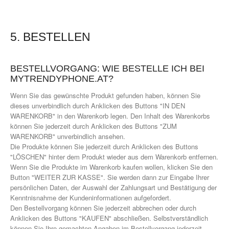
5. BESTELLEN
BESTELLVORGANG: WIE BESTELLE ICH BEI
MYTRENDYPHONE.AT?
Wenn Sie das gewünschte Produkt gefunden haben, können Sie
dieses unverbindlich durch Anklicken des Buttons "IN DEN
WARENKORB" in den Warenkorb legen. Den Inhalt des Warenkorbs
können Sie jederzeit durch Anklicken des Buttons "ZUM
WARENKORB" unverbindlich ansehen.
Die Produkte können Sie jederzeit durch Anklicken des Buttons
"LÖSCHEN" hinter dem Produkt wieder aus dem Warenkorb entfernen.
Wenn Sie die Produkte im Warenkorb kaufen wollen, klicken Sie den
Button "WEITER ZUR KASSE". Sie werden dann zur Eingabe Ihrer
persönlichen Daten, der Auswahl der Zahlungsart und Bestätigung der
Kenntnisnahme der Kundeninformationen aufgefordert.
Den Bestellvorgang können Sie jederzeit abbrechen oder durch
Anklicken des Buttons "KAUFEN" abschließen. Selbstverständlich
können Sie Ihre gemachten Angaben im Bestellvorgang jederzeit