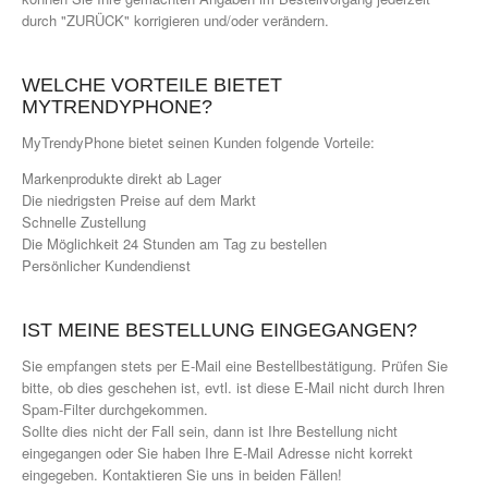
durch "ZURÜCK" korrigieren und/oder verändern.
WELCHE VORTEILE BIETET
MYTRENDYPHONE?
MyTrendyPhone bietet seinen Kunden folgende Vorteile:
Markenprodukte direkt ab Lager
Die niedrigsten Preise auf dem Markt
Schnelle Zustellung
Die Möglichkeit 24 Stunden am Tag zu bestellen
Persönlicher Kundendienst
IST MEINE BESTELLUNG EINGEGANGEN?
Sie empfangen stets per E-Mail eine Bestellbestätigung. Prüfen Sie
bitte, ob dies geschehen ist, evtl. ist diese E-Mail nicht durch Ihren
Spam-Filter durchgekommen.
Sollte dies nicht der Fall sein, dann ist Ihre Bestellung nicht
eingegangen oder Sie haben Ihre E-Mail Adresse nicht korrekt
eingegeben. Kontaktieren Sie uns in beiden Fällen!