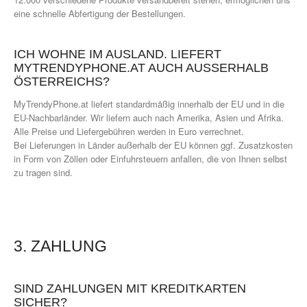
eine schnelle Abfertigung der Bestellungen.
ICH WOHNE IM AUSLAND. LIEFERT
MYTRENDYPHONE.AT AUCH AUSSERHALB Ö
STERREICHS?
MyTrendyPhone.at liefert standardmäßig innerhalb der EU und in die
EU-Nachbarländer. Wir liefern auch nach Amerika, Asien und Afrika.
Alle Preise und Liefergebühren werden in Euro verrechnet.
Bei Lieferungen in Länder außerhalb der EU können ggf. Zusatzkosten
in Form von Zöllen oder Einfuhrsteuern anfallen, die von Ihnen selbst
zu tragen sind.
3. ZAHLUNG
SIND ZAHLUNGEN MIT KREDITKARTEN
SICHER?