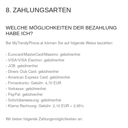
8. ZAHLUNGSARTEN
WELCHE MÖGLICHKEITEN DER BEZAHLUNG
HABE ICH?
Bei MyTrendyPhone.at können Sie auf folgende Weise bezahlen:
› Eurocard/MasterCard/Maestro: gebührenfrei
› VISA/VISA Electron: gebührenfrei
› JCB: gebührenfrei
› Diners Club Card: gebührenfrei
› American Express Card: gebührenfrei
› Firmenkonto: Gebühr: 4,70 EUR
› Vorkasse: gebührenfrei
› PayPal: gebührenfrei
› Sofortüberweisung: gebührenfrei
› Klarna Rechnung: Gebühr: 2,10 EUR + 2,95%
Wir bieten folgende Zahlungsmöglichkeiten an: