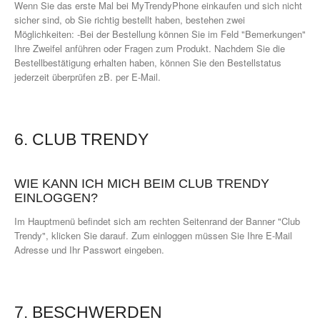
Wenn Sie das erste Mal bei MyTrendyPhone einkaufen und sich nicht
sicher sind, ob Sie richtig bestellt haben, bestehen zwei
Möglichkeiten: -Bei der Bestellung können Sie im Feld "Bemerkungen"
Ihre Zweifel anführen oder Fragen zum Produkt. Nachdem Sie die
Bestellbestätigung erhalten haben, können Sie den Bestellstatus
jederzeit überprüfen zB. per E-Mail.
6. CLUB TRENDY
WIE KANN ICH MICH BEIM CLUB TRENDY
EINLOGGEN?
Im Hauptmenü befindet sich am rechten Seitenrand der Banner "Club
Trendy", klicken Sie darauf. Zum einloggen müssen Sie Ihre E-Mail
Adresse und Ihr Passwort eingeben.
7. BESCHWERDEN