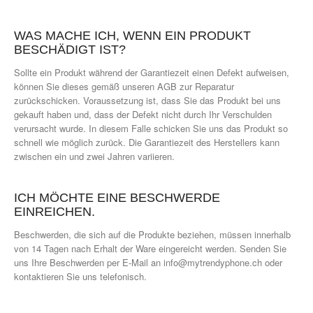
WAS MACHE ICH, WENN EIN PRODUKT
BESCHÄDIGT IST?
Sollte ein Produkt während der Garantiezeit einen Defekt aufweisen,
können Sie dieses gemäß unseren AGB zur Reparatur
zurückschicken. Voraussetzung ist, dass Sie das Produkt bei uns
gekauft haben und, dass der Defekt nicht durch Ihr Verschulden
verursacht wurde. In diesem Falle schicken Sie uns das Produkt so
schnell wie möglich zurück. Die Garantiezeit des Herstellers kann
zwischen ein und zwei Jahren variieren.
ICH MÖCHTE EINE BESCHWERDE
EINREICHEN.
Beschwerden, die sich auf die Produkte beziehen, müssen innerhalb
von 14 Tagen nach Erhalt der Ware eingereicht werden. Senden Sie
uns Ihre Beschwerden per E-Mail an info@mytrendyphone.ch oder
kontaktieren Sie uns telefonisch.