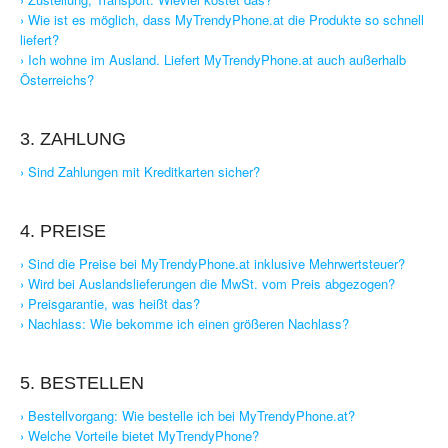
› Wie ist es möglich, dass MyTrendyPhone.at die Produkte so schnell
liefert?
› Ich wohne im Ausland. Liefert MyTrendyPhone.at auch außerhalb
Österreichs?
3. ZAHLUNG
› Sind Zahlungen mit Kreditkarten sicher?
4. PREISE
› Sind die Preise bei MyTrendyPhone.at inklusive Mehrwertsteuer?
› Wird bei Auslandslieferungen die MwSt. vom Preis abgezogen?
› Preisgarantie, was heißt das?
› Nachlass: Wie bekomme ich einen größeren Nachlass?
5. BESTELLEN
› Bestellvorgang: Wie bestelle ich bei MyTrendyPhone.at?
› Welche Vorteile bietet MyTrendyPhone?