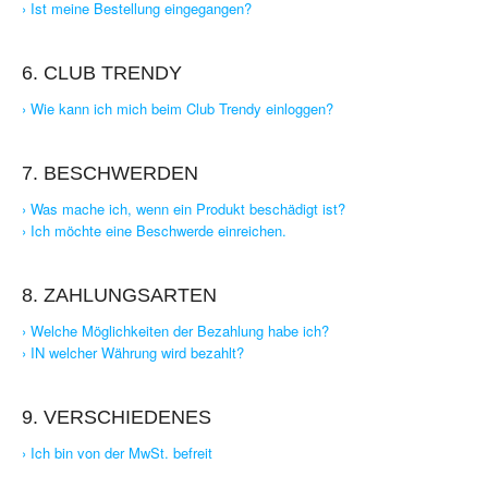
› Ist meine Bestellung eingegangen?
6. CLUB TRENDY
› Wie kann ich mich beim Club Trendy einloggen?
7. BESCHWERDEN
› Was mache ich, wenn ein Produkt beschädigt ist?
› Ich möchte eine Beschwerde einreichen.
8. ZAHLUNGSARTEN
› Welche Möglichkeiten der Bezahlung habe ich?
› IN welcher Währung wird bezahlt?
9. VERSCHIEDENES
› Ich bin von der MwSt. befreit