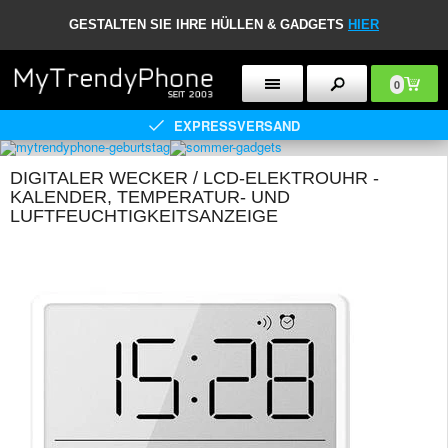
GESTALTEN SIE IHRE HÜLLEN & GADGETS
HIER
0
EXPRESSVERSAND
DIGITALER WECKER / LCD-ELEKTROUHR -
KALENDER, TEMPERATUR- UND
LUFTFEUCHTIGKEITSANZEIGE