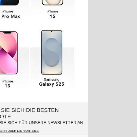
SIE SICH DIE BESTEN
OTE
SIE SICH FÜR UNSERE NEWSLETTER AN
MEHR ÜBER DIE VORTEILE