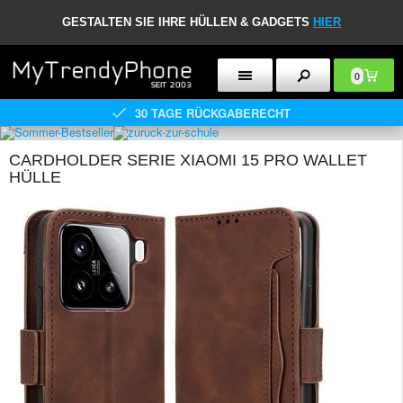
GESTALTEN SIE IHRE HÜLLEN & GADGETS
HIER
0
30 TAGE RÜCKGABERECHT
CARDHOLDER SERIE XIAOMI 15 PRO WALLET
HÜLLE