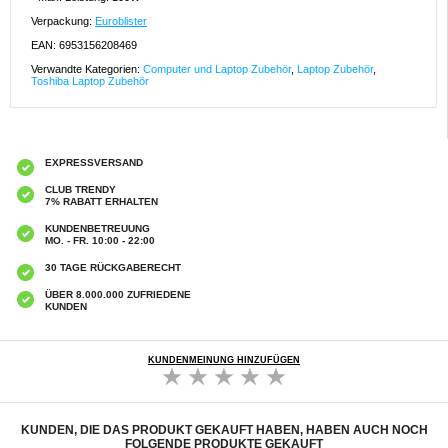
Verpackung:
Euroblister
EAN: 6953156208469
Verwandte Kategorien:
Computer und Laptop Zubehör
,
Laptop Zubehör
,
Toshiba Laptop Zubehör
EXPRESSVERSAND
CLUB TRENDY
7% RABATT ERHALTEN
KUNDENBETREUUNG
MO. - FR. 10:00 - 22:00
30 TAGE RÜCKGABERECHT
ÜBER 8.000.000 ZUFRIEDENE
KUNDEN
KUNDENMEINUNG HINZUFÜGEN
KUNDEN, DIE DAS PRODUKT GEKAUFT HABEN, HABEN AUCH NOCH
FOLGENDE PRODUKTE GEKAUFT