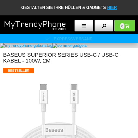
GESTALTEN SIE IHRE HÜLLEN & GADGETS
HIER
0
EXPRESSVERSAND
BASEUS SUPERIOR SERIES USB-C / USB-C
KABEL - 100W, 2M