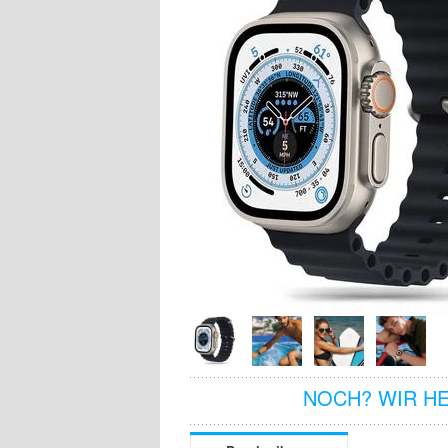
NOCH? WIR H