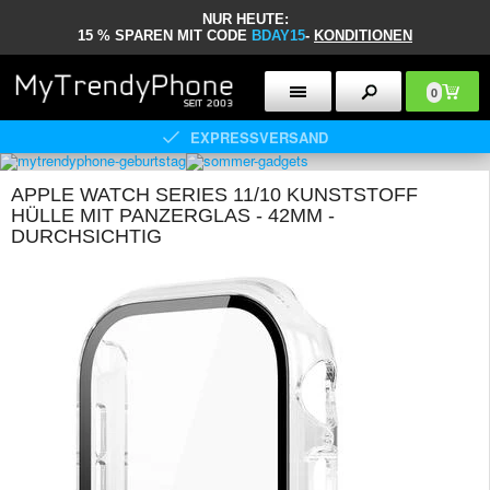
NUR HEUTE:
15 % SPAREN MIT CODE
BDAY15
-
KONDITIONEN
0
EXPRESSVERSAND
APPLE WATCH SERIES 11/10 KUNSTSTOFF
HÜLLE MIT PANZERGLAS - 42MM -
DURCHSICHTIG