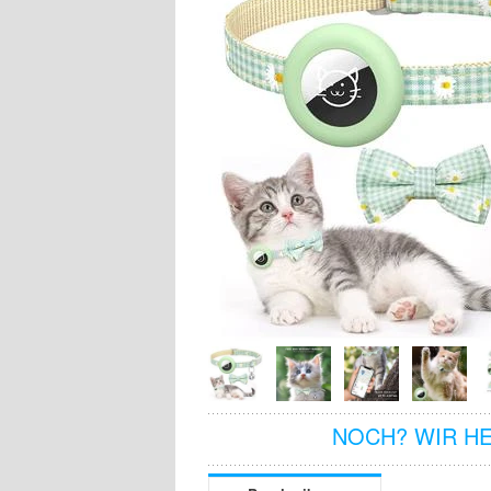
NOCH? WIR H